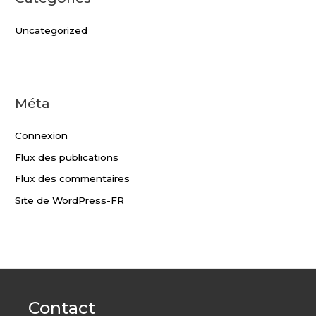
Uncategorized
Méta
Connexion
Flux des publications
Flux des commentaires
Site de WordPress-FR
Contact