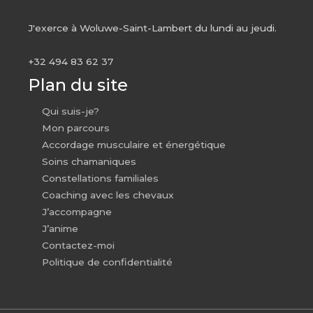
J'exerce à Woluwe-Saint-Lambert du lundi au jeudi.
+32 494 83 62 37
Plan du site
Qui suis-je?
Mon parcours
Accordage musculaire et énergétique
Soins chamaniques
Constellations familiales
Coaching avec les chevaux
J’accompagne
J’anime
Contactez-moi
Politique de confidentialité